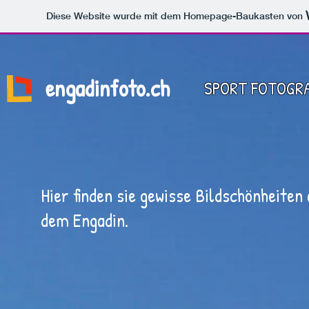
Diese Website wurde mit dem Homepage-Baukasten von
engadinfoto.ch
SPORT FOTOGR
Hier finden sie gewisse Bildschönheiten
dem Engadin.