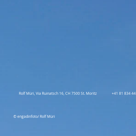
Rolf Müri, Via Ruinatsch 16, CH 7500 St. Moritz
+41 81 834 44
© engadinfoto/ Rolf Müri