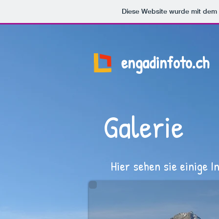
Diese Website wurde mit de
engadinfoto.ch
Galerie
Hier sehen sie einige 